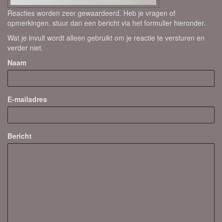
Reacties worden zeer gewaardeerd. Heb je vragen of
opmerkingen, stuur dan een bericht via het formulier hieronder.
Wat je invult wordt alleen gebruikt om je reactie te versturen en
verder niet.
Naam
E-mailadres
Bericht